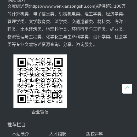
文献综述网(https://www.wenxianzongshu.com)提供超过100万
的计算机类、电子信息类、机械机电类、理工学类、经济学类、
管理学类、文学教育类、法学类、交通运输类、材料类、海洋工
程类、土木建筑类、地理科学类、环境科学与工程类、矿业类、
物流管理与工程类、化学化工与生命科学类、设计学类、社会学
类等专业文献综述资源查询、分享、咨询服务。

企业微信
推荐栏目
本站简介
人才招聘
版权声明