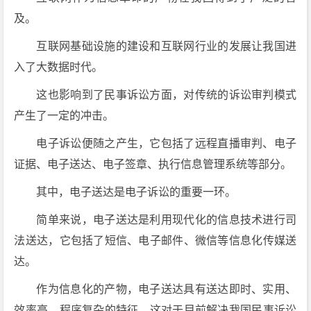
及。
互联网基础设施的建设和互联网行业的发展让我国进
入了大数据时代。
这也影响到了民事诉讼方面，对传统的诉讼审判模式
产生了一定的冲击。
电子诉讼便随之产生，它包括了远程直播审判、电子
证据、电子送达、电子签章、执行信息管理系统等部分。
其中，电子送达是电子诉讼的重要一环。
简单来说，电子送达是利用现代化的信息技术进行司
法送达，它包括了短信、电子邮件、微信等信息化传媒送
达。
作为信息化的产物，电子送达具有送达即时、实用、
效率高、程序复杂的特征，这对于目前解决我国民事诉讼