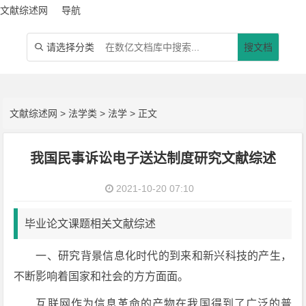
文献综述网
导航
请选择分类
搜文档

文献综述网
>
法学类
>
法学
> 正文
我国民事诉讼电子送达制度研究文献综述
2021-10-20 07:10
毕业论文课题相关文献综述
一、研究背景信息化时代的到来和新兴科技的产生，
不断影响着国家和社会的方方面面。
互联网作为信息革命的产物在我国得到了广泛的普