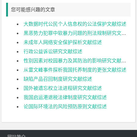
您可能感兴趣的文章
大数据时代公民个人信息权的公法保护文献综述
黑恶势力犯罪中软暴力问题的刑法规制研究文献综述
未成年人网络安全保护探析文献综述
行政公益诉讼研究文献综述
性别因素对校园暴力及其防治的影响研究文献综述
从雷文峰事件探析我国托养制度的更张文献综述
缺陷产品召回制度研究文献综述
国外被遗忘权立法进程研究文献综述
我国启运港退税法律制度研究文献综述
论国际环境法的风险预防原则文献综述
网站简介