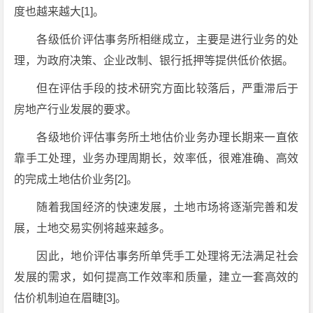
度也越来越大[1]。
各级低价评估事务所相继成立，主要是进行业务的处
理，为政府决策、企业改制、银行抵押等提供低价依据。
但在评估手段的技术研究方面比较落后，严重滞后于
房地产行业发展的要求。
各级地价评估事务所土地估价业务办理长期来一直依
靠手工处理，业务办理周期长，效率低，很难准确、高效
的完成土地估价业务[2]。
随着我国经济的快速发展，土地市场将逐渐完善和发
展，土地交易实例将越来越多。
因此，地价评估事务所单凭手工处理将无法满足社会
发展的需求，如何提高工作效率和质量，建立一套高效的
估价机制迫在眉睫[3]。