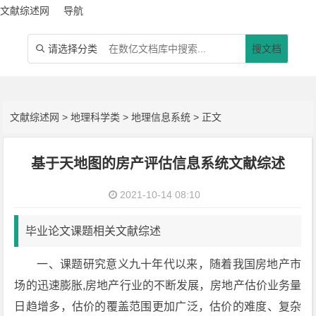
文献综述网
导航
请选择分类
搜文档

文献综述网
>
地理科学类
>
地理信息系统
> 正文
基于天地图的房产评估信息系统文献综述
2021-10-14 08:10
毕业论文课题相关文献综述
一、课题研究意义九十年代以来，随着我国房地产市
场的迅速膨胀,房地产行业的不断发展，房地产估价业务量
日趋增多，估价的覆盖范围更加广泛，估价的难度、复杂