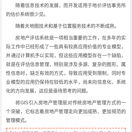
随着信息技术的发展，而开发适用于地价评估事务所
的估价系统很少见。
随着天地图技术和基于位置服务技术的不断成熟。
房地产评估系统是一项相当重要的工作，在多年的实
际工作中已经形成了一些具有较高应用价值的专业模型，
并通过计算机予以实现，但这些应用模型存在一个缺陷，
就是在评估信息管理，特别是涉及多源、复杂的图形、属
性信息时，缺乏有效的方式，导致应用受到限制，同时专
业模型的应用仍保持在较低的水平，尚未向信息化、系统
化的方向发展，这应是亟待思考的问题。
将GIS引入房地产管理是对传统房地产管理方式的一
个突破，它标志着房地产管理走向更加成熟、更加规范的
管理模式。