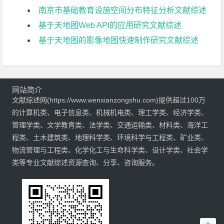
南京市基础教育设施空间分布特征分析文献综述
基于天地图Web API的应用研究文献综述
基于天地图的影像地图快速制作研究文献综述
网站简介
文献综述网(https://www.wenxianzongshu.com)提供超过100万
的计算机类、电子信息类、机械机电类、理工学类、经济学类、
管理学类、文学教育类、法学类、交通运输类、材料类、海洋工
程类、土木建筑类、地理科学类、环境科学与工程类、矿业类、
物流管理与工程类、化学化工与生命科学类、设计学类、社会学
类等专业文献综述资源查询、分享、咨询服务。
