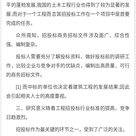
平的蓬勃发展,我国的土木工程行业也得到了较为显著的发
展,而对于一个工程而言其招投标工作在一个项目中是首要
完成的任务。
众所周知，招投标商务招标文件涉及面广、综合性
强、编制复杂。
投标人需要充分了解投标资料，做好投标前的调研工
作，比较企业与竞争对手的优缺点，编制出高质量、可行
的商务招标文件。
[1] 而中标的单位也决定着建筑工程的发展结果,因此
会引起相关人士的高度重视。
三、研究意义随着工程招投标行业标准的提高，竞争
日趋激烈。
招投标作为最关键的环节之一，受到了广泛的关注。