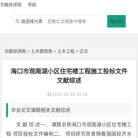
文献综述网
导航
请选择分类
搜文档

文献综述网
>
土木建筑类
>
土木工程
> 正文
海口市观南湖小区住宅楼工程施工投标文件
文献综述
2021-10-18 10:10
毕业论文课题相关文献综述
文 献 综 述一、 课题名称海口市观南湖小区住宅楼工
程 项目投标文件编制二、 项目研究背景随着我国经济水