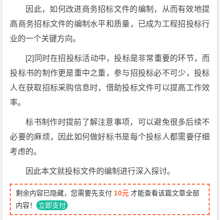
因此，如何改进商务招标文件的编制，从而有效地提
高商务招标文件的编制水平和质量，已成为工程招投标行
业的一个关键方向。
[2]同时在招投标活动中，投标是非常重要的环节，而
投标书的制作更是重中之重，参与招投标必不可少，投标
人在获取招标采购信息时，借助投标文件可以提高工作效
率。
标书制作时提前了解注意事项，可以避免很多后续不
必要的麻烦，因此如何做好标书是每个投标人都需要仔细
考虑的。
因此本文就投标文件的编制进行深入探讨。
剩余内容已隐藏，您需要先支付
10元
才能查看该篇文章全部
内容！
立即支付