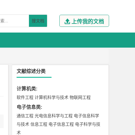
搜文档

上传我的文档
文献综述分类
计算机类
:
软件工程
计算机科学与技术
物联网工程
电子信息类
:
通信工程
光电信息科学与工程
电子信息科学
与技术
信息工程
电子信息工程
电子科学与技
术