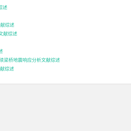
综述
文献综述
计文献综述
述
5m连续梁桥地震响应分析文献综述
献综述