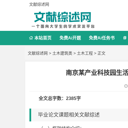
文献综述网
本站首页
免费Ai开题
免费Ai任务书


文献综述网
>
土木建筑类
>
土木工程
> 正文
南京某产业科技园生
全文总字数：2385字
毕业论文课题相关文献综述