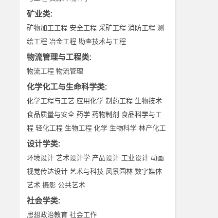
矿业类
:
矿物加工工程
安全工程
采矿工程
消防工程
测
绘工程
冶金工程
勘查技术与工程
物流管理与工程类
:
物流工程
物流管理
化学化工与生命科学类
:
化学工程与工艺
应用化学
制药工程
生物技术
食品质量与安全
药学
药物制剂
食品科学与工
程
轻化工程
生物工程
化学
生物科学
林产化工
设计学类
:
环境设计
艺术设计学
产品设计
工业设计
动画
视觉传达设计
艺术与科技
风景园林
数字媒体
艺术
摄影
公共艺术
社会学类
:
思想政治教育
社会工作