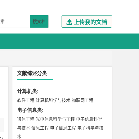
搜文档

上传我的文档
文献综述分类
计算机类
:
软件工程
计算机科学与技术
物联网工程
电子信息类
:
通信工程
光电信息科学与工程
电子信息科学
与技术
信息工程
电子信息工程
电子科学与技
术