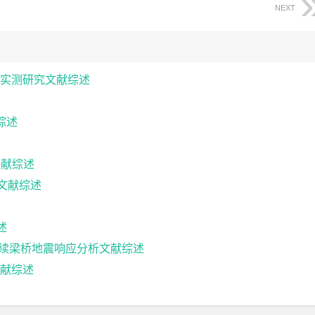
NEXT
实测研究文献综述
综述
文献综述
计文献综述
述
5m连续梁桥地震响应分析文献综述
献综述