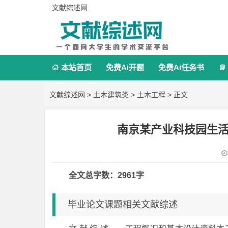
文献综述网
本站首页
免费Ai开题
免费Ai任务书


文献综述网
>
土木建筑类
>
土木工程
> 正文
南京某产业科技园生
全文总字数：2961字
毕业论文课题相关文献综述