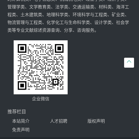
管理学类、文学教育类、法学类、交通运输类、材料类、海洋工
程类、土木建筑类、地理科学类、环境科学与工程类、矿业类、
物流管理与工程类、化学化工与生命科学类、设计学类、社会学
类等专业文献综述资源查询、分享、咨询服务。

企业微信
推荐栏目
本站简介
人才招聘
版权声明
免责声明