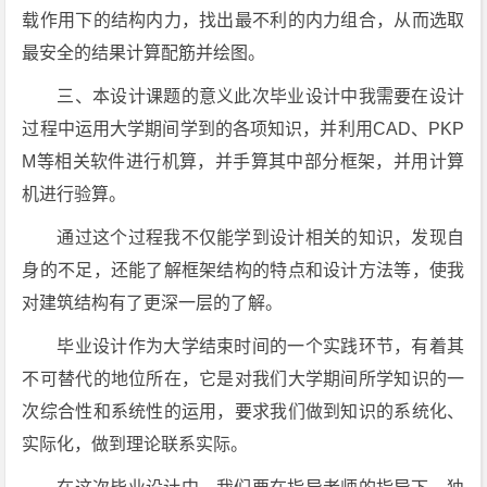
载作用下的结构内力，找出最不利的内力组合，从而选取
最安全的结果计算配筋并绘图。
三、本设计课题的意义此次毕业设计中我需要在设计
过程中运用大学期间学到的各项知识，并利用CAD、PKP
M等相关软件进行机算，并手算其中部分框架，并用计算
机进行验算。
通过这个过程我不仅能学到设计相关的知识，发现自
身的不足，还能了解框架结构的特点和设计方法等，使我
对建筑结构有了更深一层的了解。
毕业设计作为大学结束时间的一个实践环节，有着其
不可替代的地位所在，它是对我们大学期间所学知识的一
次综合性和系统性的运用，要求我们做到知识的系统化、
实际化，做到理论联系实际。