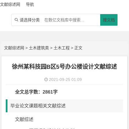
文献综述网
导航
请选择分类
搜文档

文献综述网
>
土木建筑类
>
土木工程
> 正文
徐州某科技园B区5号办公楼设计文献综述
2021-09-25 01:09
全文总字数：2861字
毕业论文课题相关文献综述
文献综述