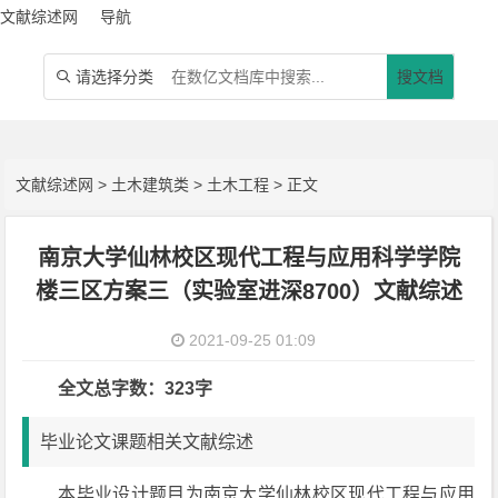
文献综述网
导航
请选择分类
搜文档

文献综述网
>
土木建筑类
>
土木工程
> 正文
南京大学仙林校区现代工程与应用科学学院
楼三区方案三（实验室进深8700）文献综述
2021-09-25 01:09
全文总字数：323字
毕业论文课题相关文献综述
本毕业设计题目为南京大学仙林校区现代工程与应用