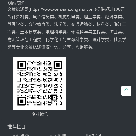
网站简介
文献综述网(https://www.wenxianzongshu.com)提供超过100万
的计算机类、电子信息类、机械机电类、理工学类、经济学类、
管理学类、文学教育类、法学类、交通运输类、材料类、海洋工
程类、土木建筑类、地理科学类、环境科学与工程类、矿业类、
物流管理与工程类、化学化工与生命科学类、设计学类、社会学
类等专业文献综述资源查询、分享、咨询服务。

企业微信
推荐栏目
本站简介
人才招聘
版权声明