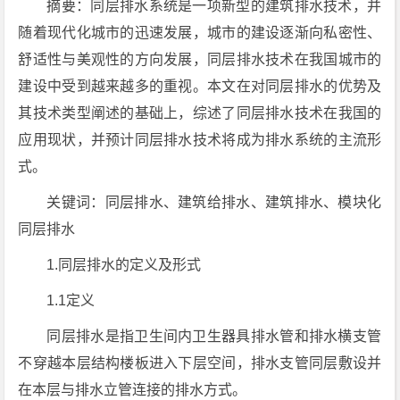
摘要：同层排水系统是一项新型的建筑排水技术，并
随着现代化城市的迅速发展，城市的建设逐渐向私密性、
舒适性与美观性的方向发展，同层排水技术在我国城市的
建设中受到越来越多的重视。本文在对同层排水的优势及
其技术类型阐述的基础上，综述了同层排水技术在我国的
应用现状，并预计同层排水技术将成为排水系统的主流形
式。
关键词：同层排水、建筑给排水、建筑排水、模块化
同层排水
1.同层排水的定义及形式
1.1定义
同层排水是指卫生间内卫生器具排水管和排水横支管
不穿越本层结构楼板进入下层空间，排水支管同层敷设并
在本层与排水立管连接的排水方式。