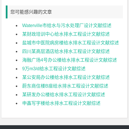
您可能感兴趣的文章
Waterville市给水与污水处理厂设计文献综述
某财政培训中心给水排水工程设计文献综述
盐城市中医院病房楼给水排水工程设计文献综述
四川某高层酒店给水排水工程设计文献综述
海融广场4号办公楼给水排水工程设计文献综述
9万m3/d给水工程设计文献综述
某公安局办公楼给水排水工程设计文献综述
蔚东商住楼B座给水排水工程设计文献综述
某研发办公楼给水排水工程设计文献综述
申鑫写字楼给水排水工程设计文献综述