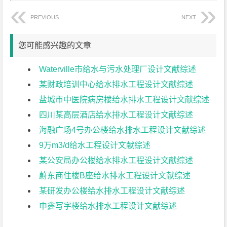
PREVIOUS
NEXT
您可能感兴趣的文章
Waterville市给水与污水处理厂设计文献综述
某财政培训中心给水排水工程设计文献综述
盐城市中医院病房楼给水排水工程设计文献综述
四川某高层酒店给水排水工程设计文献综述
海融广场4号办公楼给水排水工程设计文献综述
9万m3/d给水工程设计文献综述
某公安局办公楼给水排水工程设计文献综述
蔚东商住楼B座给水排水工程设计文献综述
某研发办公楼给水排水工程设计文献综述
申鑫写字楼给水排水工程设计文献综述