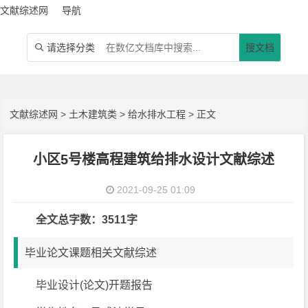
文献综述网
导航
请选择分类
搜文档

文献综述网
>
土木建筑类
>
给水排水工程
> 正文
小区5号楼高程建筑给排水设计文献综述
2021-09-25 01:09
全文总字数：3511字
毕业论文课题相关文献综述
毕业设计(论文)开题报告