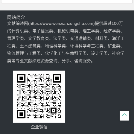
网站简介
文献综述网(https://www.wenxianzongshu.com)提供超过100万
的计算机类、电子信息类、机械机电类、理工学类、经济学类、
管理学类、文学教育类、法学类、交通运输类、材料类、海洋工
程类、土木建筑类、地理科学类、环境科学与工程类、矿业类、
物流管理与工程类、化学化工与生命科学类、设计学类、社会学
类等专业文献综述资源查询、分享、咨询服务。

企业微信