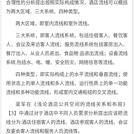
合理性的分析提出按照实际构成情况，酒店流线可以概括
为两大区域、三大系统、四种类型。
两大区域，即室内流线和室外流线。
三大系统，即客人流线系统，包括住宿客人、餐饮客
人、会议及来访客人流线；服务流线系统包括客房出入、
餐厅出入、从业人员进出、食品物 品进出流线；设备流线
系统,包括水、电、暖、安全防灾、网络信息等流线。
四种类型，即实际构成上的水平流线和垂直流线；使
用状态上的单人流线和多人流线，运行性质上的单一功能
流线和多种功能流线，形成室内交通枢纽的交叉流线。
梁军在《浅论酒店公共空间的流线关系和布局》
【3】中通过对于酒店中不同人员需求分析提出应该把流
线分为:酒店住宿客人的流线、酒店参观客人的流线、会议
及宴会客人流线和服务人员流线等。