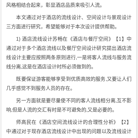
风格相结合起来，彰显酒店品质来吸引人流。
本文通过对于酒店的流线设计、空间设计与景观设计
三方面进行研究，希望能够对于本次设计提供帮助。
1) 酒店流线设计苏畅在《酒店与餐厅空间》【1】中
通过对于多个酒店流线以及餐厅空间设计研究提出酒店流
线设计主要应按照两条原则进行,一是将客人流线与服务流
线分离,这是在酒店设计时所必须做到的。
既要保证游客能够享受到优质高效的服务,又要让人们
几乎感觉不到服务人员的存在。
另一方面就是要尽量使不同的客人流线相分离,互不影
响,但是人流的交汇有时是不可避免的,又是必要的。
师高民在《酒店空间流线设计的合理性分祈》【2】
中通过对于现存酒店流线设计中出现的问题以及流线设计