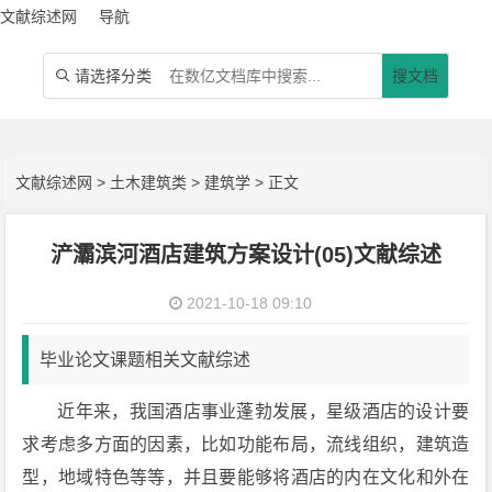
文献综述网
导航
请选择分类
搜文档

文献综述网
>
土木建筑类
>
建筑学
> 正文
浐灞滨河酒店建筑方案设计(05)文献综述
2021-10-18 09:10
毕业论文课题相关文献综述
近年来，我国酒店事业蓬勃发展，星级酒店的设计要
求考虑多方面的因素，比如功能布局，流线组织，建筑造
型，地域特色等等，并且要能够将酒店的内在文化和外在