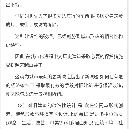
出不穷。
但同时也失去了很多无法复得的东西,很多历史建筑被
成片、成街、成坊的拆除。
这种建设性的破坏，已经威胁到城市形态的相容性和
延续性。
因此,在城市化进程中对历史建筑采取必要的保护措施
显得越来越重要了。
这就为城市景观的更新改造提出了新课题:如何在有限
的经济条件下,采取最有效的手段对旧建筑进行保留改造,
使之能与周边新景观相协调。
（2）对旧建筑的改造性设计,是-次在空间与形式创
造、建筑形象与环境艺术设计.上的尝试,是对多相位品质
(观念、生活、技艺、审美等)和多层面知识(建筑环境、社