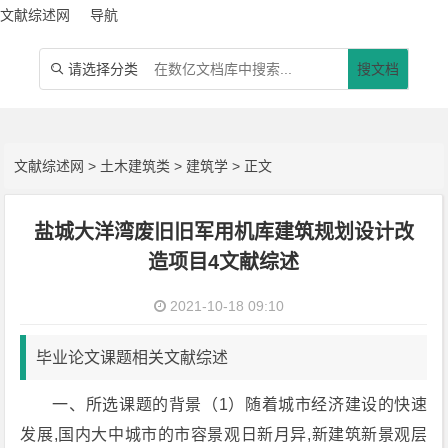
文献综述网
导航
请选择分类
搜文档

文献综述网
>
土木建筑类
>
建筑学
> 正文
盐城大洋湾废旧旧军用机库建筑规划设计改
造项目4文献综述
2021-10-18 09:10
毕业论文课题相关文献综述
一、所选课题的背景（1）随着城市经济建设的快速
发展,国内大中城市的市容景观日新月异,新建筑新景观层