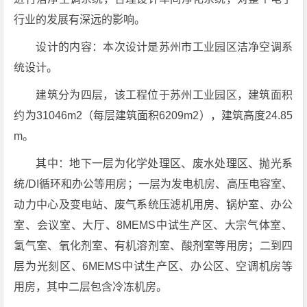
行业的发展有深远的影响。
设计的内容：本次设计是苏州市工业园区洁净空调系
统设计。
建筑分为四层，该工程位于苏州工业园区，建筑面积
约为31046m2（每层建筑面积6209m2），建筑高度24.85
m。
其中：地下一层为化学处理区、废水处理区、抛光系
统/DI循环和办公等用房；一层为发电机房、高压电容室、
动力中心及变电站、废气系统压滤机用房、锅炉室、办公
室、会议室、大厅、8MEMS中试生产区、大宗气体室、
氢气室、氧化剂室、有机溶剂室、酸剂室等用房；二到四
层为光刻区、6MEMS中试生产区、办公区、空调机房等
用房，其中二层包含冷冻机房。