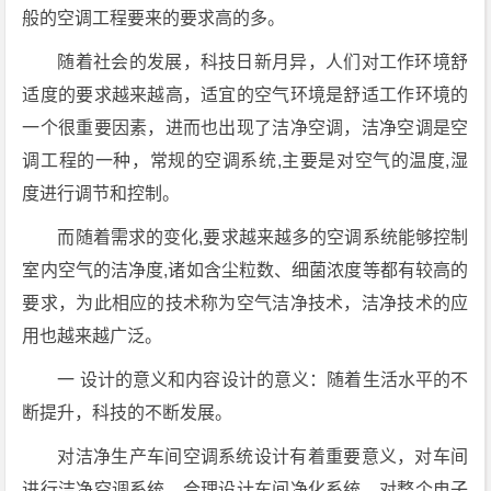
般的空调工程要来的要求高的多。
随着社会的发展，科技日新月异，人们对工作环境舒
适度的要求越来越高，适宜的空气环境是舒适工作环境的
一个很重要因素，进而也出现了洁净空调，洁净空调是空
调工程的一种，常规的空调系统,主要是对空气的温度,湿
度进行调节和控制。
而随着需求的变化,要求越来越多的空调系统能够控制
室内空气的洁净度,诸如含尘粒数、细菌浓度等都有较高的
要求，为此相应的技术称为空气洁净技术，洁净技术的应
用也越来越广泛。
一 设计的意义和内容设计的意义：随着生活水平的不
断提升，科技的不断发展。
对洁净生产车间空调系统设计有着重要意义，对车间
进行洁净空调系统，合理设计车间净化系统，对整个电子