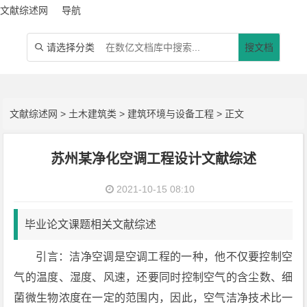
文献综述网
导航
请选择分类
搜文档

文献综述网
>
土木建筑类
>
建筑环境与设备工程
> 正文
苏州某净化空调工程设计文献综述
2021-10-15 08:10
毕业论文课题相关文献综述
引言：洁净空调是空调工程的一种，他不仅要控制空
气的温度、湿度、风速，还要同时控制空气的含尘数、细
菌微生物浓度在一定的范围内，因此，空气洁净技术比一