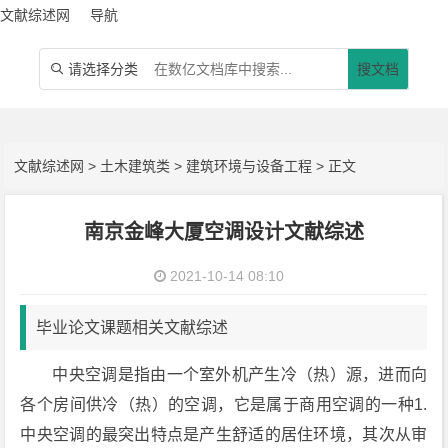
文献综述网
导航
请选择分类
搜文档

文献综述网
>
土木建筑类
>
建筑环境与设备工程
> 正文
南京金峰大厦空调设计文献综述
2021-10-14 08:10
毕业论文课题相关文献综述
中央空调是指由一个室外机产生冷（热）源，进而向
各个房间供冷（热）的空调，它是属于商用空调的一种1.
中央空调的最突出特点是产生舒适的居住环境，其次从审