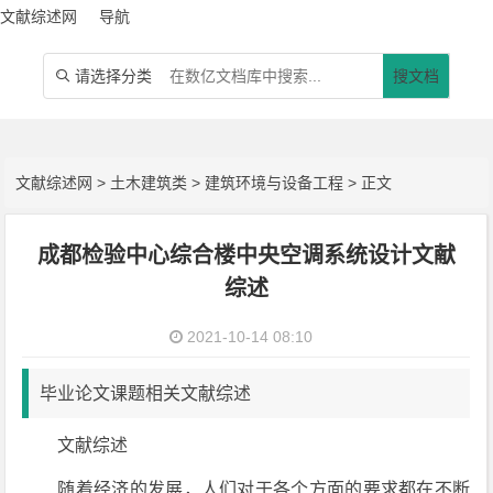
文献综述网
导航
请选择分类
搜文档

文献综述网
>
土木建筑类
>
建筑环境与设备工程
> 正文
成都检验中心综合楼中央空调系统设计文献
综述
2021-10-14 08:10
毕业论文课题相关文献综述
文献综述
随着经济的发展，人们对于各个方面的要求都在不断