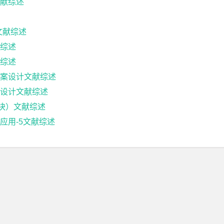
献综述
文献综述
综述
综述
案设计文献综述
设计文献综述
块）文献综述
应用-5文献综述