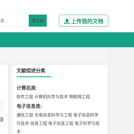
搜文档

上传我的文档
文献综述分类
计算机类
:
软件工程
计算机科学与技术
物联网工程
电子信息类
:
通信工程
光电信息科学与工程
电子信息科学
值
与技术
信息工程
电子信息工程
电子科学与技
术