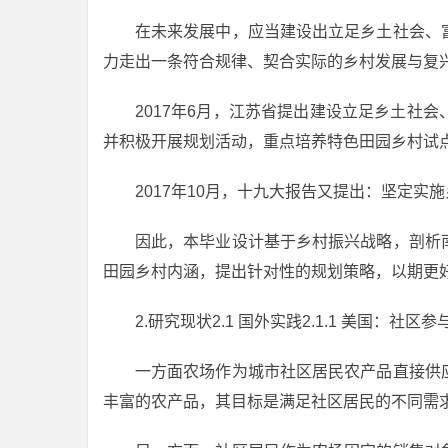
在未来发展中，应当建设出立足乡土社会、
力走出一条符合规律、契合实际的乡村发展与复兴的
2017年6月，江苏省提出建设立足乡土社
并积极开展规划活动，重点培养特色田园乡村试
2017年10月，十九大报告又提出：坚定
因此，本毕业设计基于乡村振兴战略，剖析
田园乡村内涵，提出针对性的规划策略，以期更
2.研究现状2.1 国外实践2.1.1 美国：
一方面农场作为城市社区居民农产品直接供
丰富的农产品，其目标是满足社区居民的不同需