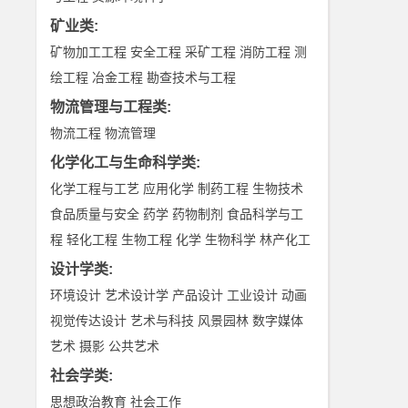
矿业类
:
矿物加工工程
安全工程
采矿工程
消防工程
测
绘工程
冶金工程
勘查技术与工程
物流管理与工程类
:
物流工程
物流管理
化学化工与生命科学类
:
化学工程与工艺
应用化学
制药工程
生物技术
食品质量与安全
药学
药物制剂
食品科学与工
程
轻化工程
生物工程
化学
生物科学
林产化工
设计学类
:
环境设计
艺术设计学
产品设计
工业设计
动画
视觉传达设计
艺术与科技
风景园林
数字媒体
艺术
摄影
公共艺术
社会学类
:
思想政治教育
社会工作