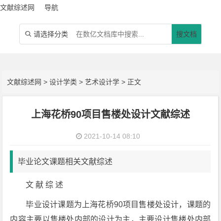
文献综述网
导航
请选择分类
搜文档

文献综述网
>
设计学类
>
艺术设计学
> 正文
上海花桥90项目售楼处设计文献综述
2021-10-14 08:10
毕业论文课题相关文献综述
文 献 综 述
毕业设计课题为上海花桥90项目售楼处设计，课题的
内容主要以售楼处内部的设计为主，主要设计售楼处内部