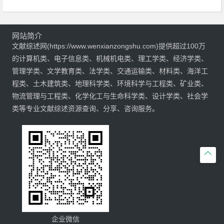
网站简介
文献综述网(https://www.wenxianzongshu.com)提供超过100万
的计算机类、电子信息类、机械机电类、理工学类、经济学类、
管理学类、文学教育类、法学类、交通运输类、材料类、海洋工
程类、土木建筑类、地理科学类、环境科学与工程类、矿业类、
物流管理与工程类、化学化工与生命科学类、设计学类、社会学
类等专业文献综述资源查询、分享、咨询服务。

企业微信