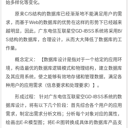
始多样化等变化。
原来C/S结构的数据库已经渐渐地不能满足用户的需
求，而基于Web的数据库的优势在这样的形势下已经越来
越明显，因此，广东电信互联星空GD-IBSS系统将采用B/
S结构的数据库，合理设计，从而大大降低了数据库的工
作量。
概念定义： 【数据库设计是指对于一个给定的应用环
境，构造最优的数据库逻辑模式和物理结构，建立数据库
及其应用系统，使之能够有效地存储和管理数据，满足各
种用户的应用需求（信息要求和处理要求）】。
形成过程： 针对广东电信互联星空GD-IBSS系统的数
据库设计，将有以下几个阶段：首先综合各个用户的应用
需求，制定出需求分析文档；分析每个对象对应的属性，
绘画出E-R模型图；将E-R图转换成具体的数据库产品支