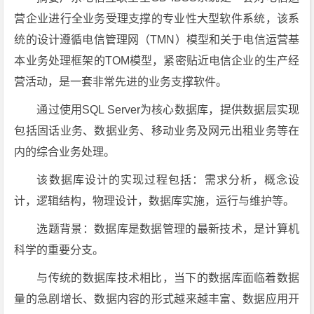
营企业进行全业务受理支撑的专业性大型软件系统，该系
统的设计遵循电信管理网（TMN）模型和关于电信运营基
本业务处理框架的TOM模型，紧密贴近电信企业的生产经
营活动，是一套非常先进的业务支撑软件。
通过使用SQL Server为核心数据库，提供数据层实现
包括固话业务、数据业务、移动业务及网元出租业务等在
内的综合业务处理。
该数据库设计的实现过程包括：需求分析，概念设
计，逻辑结构，物理设计，数据库实施，运行与维护等。
选题背景：数据库是数据管理的最新技术，是计算机
科学的重要分支。
与传统的数据库技术相比，当下的数据库面临着数据
量的急剧增长、数据内容的形式越来越丰富、数据应用开