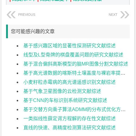
PREVIOUS
NEXT
您可能感兴趣的文章
基于感兴趣区域的显著性探测研究文献综述
线型及L型骨牌的棋盘覆盖问题的研究文献综述
基于混合偏斜高斯模型的脑MR图像分割文献综述
基于高光谱数据的喀斯特土壤盖度与裸岩率提取研究文献综述
小麦籽粒赤霉病的高光谱遥感识别文献综述
基于气象卫星图像的云检测文献综述
基于CNN的车标识别系统研究文献综述
基于交替方向乘子算法ADMM的分布式优化方法文献综述
一类拟线性薛定谔方程解的存在性文献综述
直线的快速、高精度检测算法研究文献综述