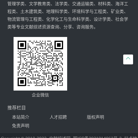
管理学类、文学教育类、法学类、交通运输类、材料类、海洋工
程类、土木建筑类、地理科学类、环境科学与工程类、矿业类、
物流管理与工程类、化学化工与生命科学类、设计学类、社会学
类等专业文献综述资源查询、分享、咨询服务。

企业微信
推荐栏目
本站简介
人才招聘
版权声明
免责声明