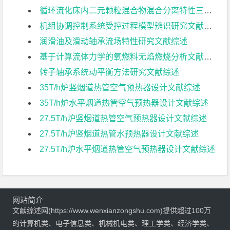
循环流化床内二元颗粒混合物混合分离特性三维多相数值模拟文献综述
机组协调控制系统受控过程模型辨识研究文献综述
润滑油及滑动轴承流场特性研究文献综述
基于计算流体力学的氧燃料无焰燃烧分析文献综述
转子轴承系统动平衡方法研究文献综述
35T/h炉竖烟道热管空气预热器设计文献综述
35T/h炉水平烟道热管空气预热器设计文献综述
27.5T/h炉竖烟道热管空气预热器设计文献综述
27.5T/h炉竖烟道热管水预热器设计文献综述
27.5T/h炉水平烟道热管空气预热器设计文献综述
网站简介
文献综述网(https://www.wenxianzongshu.com)提供超过100万
的计算机类、电子信息类、机械机电类、理工学类、经济学类、