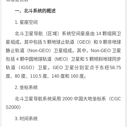
一、北斗系统的概述
1. 星座空间
北斗卫星导航（区域）系统空间星座由 14 颗组网卫
星组成，其中包括 5 颗地球止轨道（GEO）和 9 颗非地球
静止轨道（Non-GEO）卫星组成。其中，Non-GEO 卫星
包括 4 颗中圆地球轨道（MEO）卫星和 5 颗倾斜地球同步
轨道（IGSO）卫星。GEO 卫星分别定点于东经58.75
度、80 度、110.5 度、140 度和 160 度。
2. 坐标系统
北斗卫星导航系统采用 2000 中国大地坐标系（CGC
S2000）
3. 时间系统