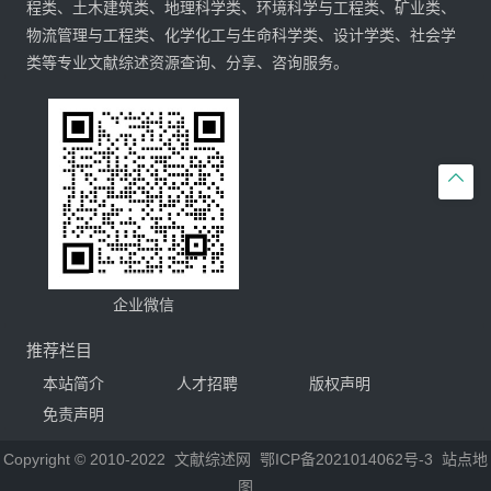
程类、土木建筑类、地理科学类、环境科学与工程类、矿业类、
物流管理与工程类、化学化工与生命科学类、设计学类、社会学
类等专业文献综述资源查询、分享、咨询服务。

企业微信
推荐栏目
本站简介
人才招聘
版权声明
免责声明
Copyright © 2010-2022
文献综述网
鄂ICP备2021014062号-3
站点地
图