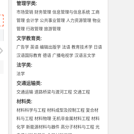
管理学类
:
市场营销
财务管理
信息管理与信息系统
工商
管理
会计学
公共事业管理
人力资源管理
物业
管理
行政管理
旅游管理
文学教育类
:
广告学
英语
编辑出版学
法语
教育技术学
日语
汉语国际教育
德语
广播电视学
汉语言文学
法学类
:
法学
交通运输类
:
交通运输
道路桥梁与渡河工程
交通工程
材料类
:
材料科学与工程
材料成型及控制工程
复合材
料与工程
材料物理
无机非金属材料工程
材料
化学
新能源材料与器件
高分子材料与工程
光