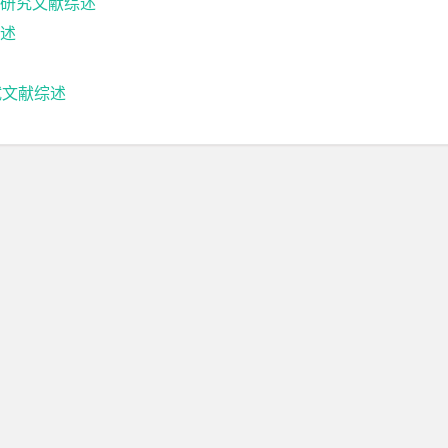
研究文献综述
述
试文献综述