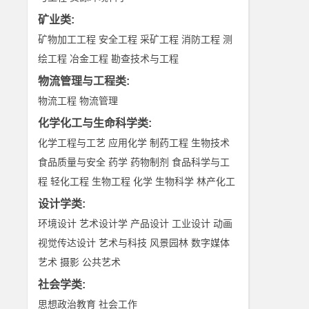
矿业类
:
矿物加工工程
安全工程
采矿工程
消防工程
测
绘工程
冶金工程
勘查技术与工程
物流管理与工程类
:
物流工程
物流管理
化学化工与生命科学类
:
化学工程与工艺
应用化学
制药工程
生物技术
食品质量与安全
药学
药物制剂
食品科学与工
程
轻化工程
生物工程
化学
生物科学
林产化工
设计学类
:
环境设计
艺术设计学
产品设计
工业设计
动画
视觉传达设计
艺术与科技
风景园林
数字媒体
艺术
摄影
公共艺术
社会学类
:
思想政治教育
社会工作