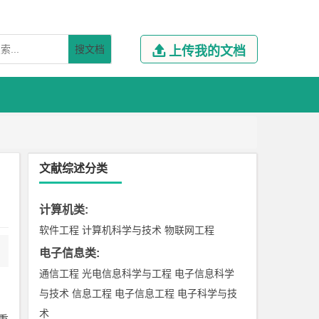
搜文档

上传我的文档
文献综述分类
计算机类
:
软件工程
计算机科学与技术
物联网工程
电子信息类
:
通信工程
光电信息科学与工程
电子信息科学
与技术
信息工程
电子信息工程
电子科学与技
术