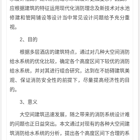
应根据建筑的特征运用现代化消防理念及新技术对水池
修建和管网铺设等设计当中常见设计问题给予充分重
视。
2、目的
根据多层酒店的建筑特点，通过对几种大空间消防
给水系统的优化比较，确定各个高度区间下较优的消防
给水系统，并对其进行组合研究，达到在不妨碍建筑美
观、保证消防安全性的前提下，尽量提高经济性的目
的。
3、意义
大空间建筑迅速发展，随之带来的消防系统设计难
的问题也正日益突出。本文通过对现有的各种大空间建
筑消防给水系统的分析，提出各个高度区间下合理的系