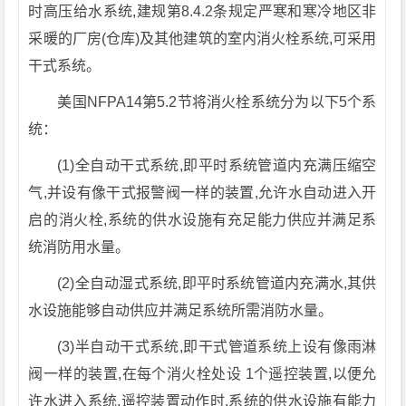
时高压给水系统,建规第8.4.2条规定严寒和寒冷地区非
采暖的厂房(仓库)及其他建筑的室内消火栓系统,可采用
干式系统。
美国NFPA14第5.2节将消火栓系统分为以下5个系
统：
(1)全自动干式系统,即平时系统管道内充满压缩空
气,并设有像干式报警阀一样的装置,允许水自动进入开
启的消火栓,系统的供水设施有充足能力供应并满足系
统消防用水量。
(2)全自动湿式系统,即平时系统管道内充满水,其供
水设施能够自动供应并满足系统所需消防水量。
(3)半自动干式系统,即干式管道系统上设有像雨淋
阀一样的装置,在每个消火栓处设 1个遥控装置,以便允
许水进入系统,遥控装置动作时,系统的供水设施有能力