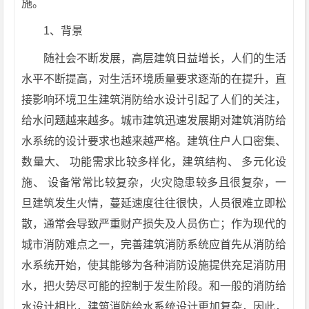
施。
1、背景
随社会不断发展，高层建筑日益增长，人们的生活
水平不断提高，对生活环境质量要求逐渐的在提升，直
接影响环境卫生建筑消防给水设计引起了人们的关注，
给水问题越来越多。城市建筑迅速发展期对建筑消防给
水系统的设计要求也越来越严格。建筑住户人口密集、
数量大、 功能需求比较多样化，建筑结构、 多元化设
施、 设备常常比较复杂，火灾隐患较多且很复杂，一
旦建筑发生火情，蔓延速度往往很快，人员很难立即松
散，通常会导致严重财产损失及人员伤亡；作为现代的
城市消防难点之一，完善建筑消防系统应首先从消防给
水系统开始，使其能够为各种消防设施提供充足消防用
水，把火势尽可能的控制于发生阶段。和一般的消防给
水设计相比，建筑消防给水系统设计更加复杂，因此，