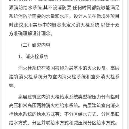
源消防给水系统,其不设消防泵,任何时间都能够能满足
系统消防所需要的水量和水压。设计人员在做境外项目
时建议采用美标中的概念来定义消火栓系统,以便于双
方准确理解设计理念。
（三）研究内容
1、消火栓系统
消火栓系统在我国被称为最基本的灭火设备。高层
建筑消火栓系统分为室内消火栓系统和室外消火栓系
统。
高层建筑室内消火栓给水系统类型按压力分有临时
高压和常高压两种消火栓给水系统。高层建筑室内消火
栓给水系统的给水方式有：不分区给水方式、分区串联
给水方式、分区并联给水方式和减压阀分区给水方式。