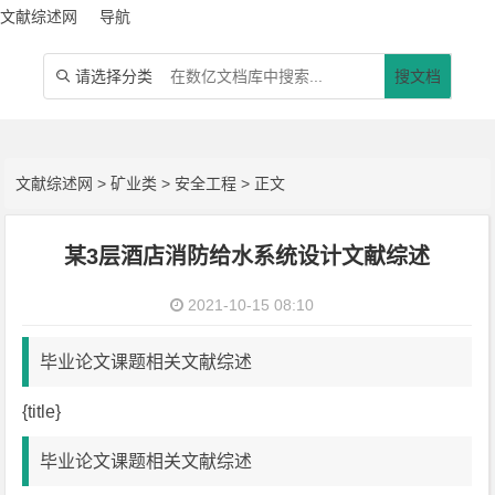
文献综述网
导航
请选择分类
搜文档

文献综述网
>
矿业类
>
安全工程
> 正文
某3层酒店消防给水系统设计文献综述
2021-10-15 08:10
毕业论文课题相关文献综述
{title}
毕业论文课题相关文献综述