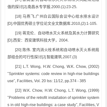
值的探讨[J].南昌水专学报.2000.(1):23-25.
[18] 马燕飞.广州白云国际会议中心给水排水设计
[D].中国优秀硕士学位论文全文数据库.2010,(2):1-105.
[19] 蒋克伦．自动喷水灭火系统及其水力计算研究
[D].西安：西安建筑科技大学，2004.
[20] 陈伟. 室内消火栓系统和自动喷水灭火系统局
部组合的可行性探讨[J].智能建筑.2007.(3)
[21] L.T. Wong, H.W. Chong, W.K. Chow, (2002)
"Sprinkler systems: code review in high-rise buildings
use", Facilities, Vol. 20 Iss: 11/12, pp.374 - 385
[22] W.K. Chow, H.W. Chong, L.T. Wong, (1999)
"Problems of the retrofit installation of sprinkler system
s in old high-rise buildings: a case study", Facilities, V