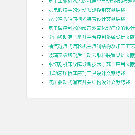
基于工业机器人的机匣全自动x射线检测
肌电假肢手的运动预测控制文献综述
异形冲头轴向抛光装置设计文献综述
基于微控制器的超声波雾化理疗仪的设计
全向移动液压举升平台控制系统设计文献
抽汽凝汽式汽轮机主汽阀结构及加工工艺
玻璃基板切割后自动去额料装置设计文献
水切割机床故障诊断技术研究与应用文献
电动液压桥塞座封工具设计文献综述
液压驱动式滑套开关结构设计文献综述