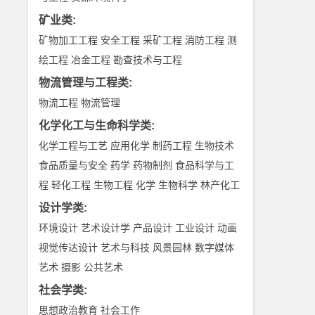
矿业类
:
矿物加工工程
安全工程
采矿工程
消防工程
测
绘工程
冶金工程
勘查技术与工程
物流管理与工程类
:
物流工程
物流管理
化学化工与生命科学类
:
化学工程与工艺
应用化学
制药工程
生物技术
食品质量与安全
药学
药物制剂
食品科学与工
程
轻化工程
生物工程
化学
生物科学
林产化工
设计学类
:
环境设计
艺术设计学
产品设计
工业设计
动画
视觉传达设计
艺术与科技
风景园林
数字媒体
艺术
摄影
公共艺术
社会学类
:
思想政治教育
社会工作