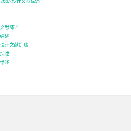
系统的设计文献综述
文献综述
综述
设计文献综述
综述
综述