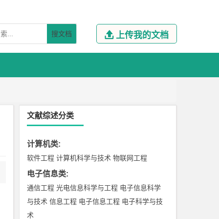
搜文档

上传我的文档
文献综述分类
计算机类
:
软件工程
计算机科学与技术
物联网工程
电子信息类
:
通信工程
光电信息科学与工程
电子信息科学
与技术
信息工程
电子信息工程
电子科学与技
术