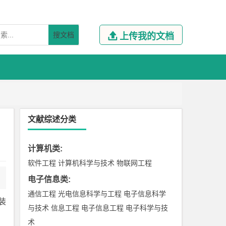
搜文档

上传我的文档
文献综述分类
计算机类
:
软件工程
计算机科学与技术
物联网工程
电子信息类
:
通信工程
光电信息科学与工程
电子信息科学
装
与技术
信息工程
电子信息工程
电子科学与技
术