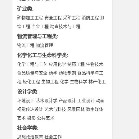
矿业类
:
矿物加工工程
安全工程
采矿工程
消防工程
测
绘工程
冶金工程
勘查技术与工程
物流管理与工程类
:
物流工程
物流管理
化学化工与生命科学类
:
化学工程与工艺
应用化学
制药工程
生物技术
食品质量与安全
药学
药物制剂
食品科学与工
程
轻化工程
生物工程
化学
生物科学
林产化工
设计学类
:
环境设计
艺术设计学
产品设计
工业设计
动画
视觉传达设计
艺术与科技
风景园林
数字媒体
艺术
摄影
公共艺术
社会学类
:
思想政治教育
社会工作