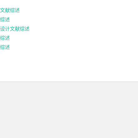
文献综述
综述
设计文献综述
综述
综述