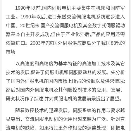
1990年以前,国内伺服电机主要集中在机床和国防军
工业。1990年以后,进口永磁交流伺服电机系统逐步进入
中国。20世纪末,国产交流伺服电机及其全数字式伺服驱动
器基本自主开发成功,但由于产业化滞后,产品的应用还需
依靠进口。2003年7家国外伺服供应商瓜分了我国83%的
市场
以高速度和高精度为基本特征的高速加工技术及其它
技术的发展,促进了伺服电机和伺服驱动器的发展。先分析
了国内外伺服电机在国内市场上所占的份额以及供求情况;
然后对国内外伺服电机及其伺服控制技术的应用、发展、
研究状况作了综述,并对伺服电机的发展前景提出了展望。
随着数控技术的迅速发展，伺服系统的作用与要求越
显突出，交流伺服电动机的运用也越来越为广泛。针对直
流电机的缺陷，如果将其里外作相应的调整处理，即把电