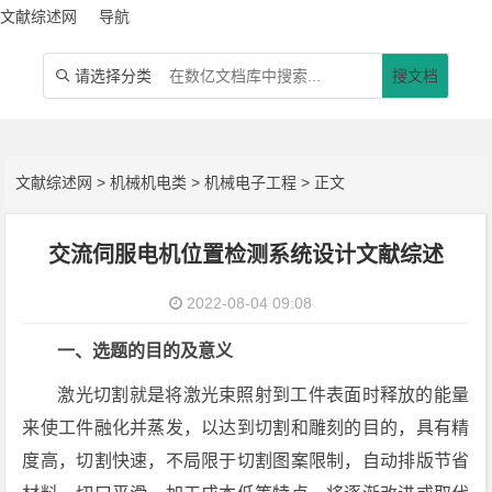
文献综述网
导航
请选择分类
搜文档

文献综述网
>
机械机电类
>
机械电子工程
> 正文
交流伺服电机位置检测系统设计文献综述
2022-08-04 09:08
一、选题的目的及意义
激光切割就是将激光束照射到工件表面时释放的能量
来使工件融化并蒸发，以达到切割和雕刻的目的，具有精
度高，切割快速，不局限于切割图案限制，自动排版节省