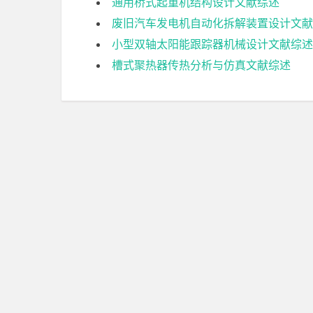
通用桥式起重机结构设计文献综述
废旧汽车发电机自动化拆解装置设计文献
小型双轴太阳能跟踪器机械设计文献综述
槽式聚热器传热分析与仿真文献综述