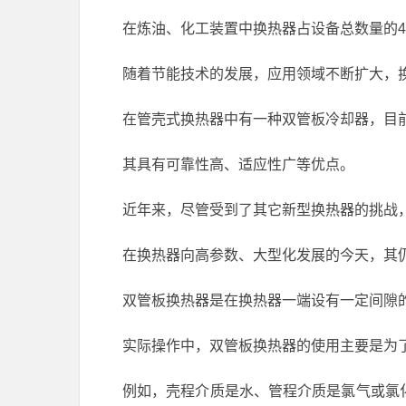
在炼油、化工装置中换热器占设备总数量的40%
随着节能技术的发展，应用领域不断扩大，
在管壳式换热器中有一种双管板冷却器，目
其具有可靠性高、适应性广等优点。
近年来，尽管受到了其它新型换热器的挑战
在换热器向高参数、大型化发展的今天，其仍
双管板换热器是在换热器一端设有一定间隙
实际操作中，双管板换热器的使用主要是为
例如，壳程介质是水、管程介质是氯气或氯