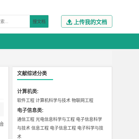
搜文档

上传我的文档
文献综述分类
计算机类
:
软件工程
计算机科学与技术
物联网工程
电子信息类
:
通信工程
光电信息科学与工程
电子信息科学
冶
与技术
信息工程
电子信息工程
电子科学与技
术