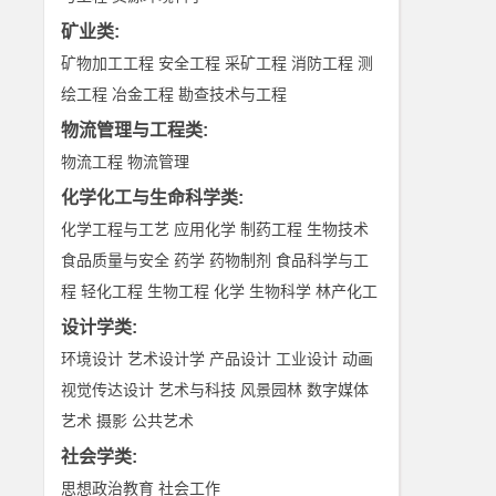
矿业类
:
矿物加工工程
安全工程
采矿工程
消防工程
测
绘工程
冶金工程
勘查技术与工程
物流管理与工程类
:
物流工程
物流管理
化学化工与生命科学类
:
化学工程与工艺
应用化学
制药工程
生物技术
食品质量与安全
药学
药物制剂
食品科学与工
程
轻化工程
生物工程
化学
生物科学
林产化工
设计学类
:
环境设计
艺术设计学
产品设计
工业设计
动画
视觉传达设计
艺术与科技
风景园林
数字媒体
艺术
摄影
公共艺术
社会学类
:
思想政治教育
社会工作