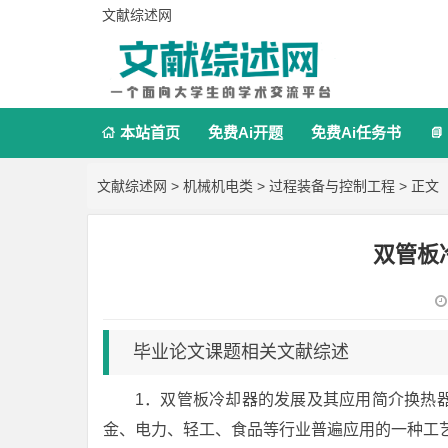
文献综述网
本站首页
免费Ai开题
免费Ai任务书


文献综述网
>
机械机电类
>
过程装备与控制工程
> 正文
双管板
毕业论文课题相关文献综述
1．双管板冷却器的发展及其应用简介换热
金、电力、轻工、食品等行业普遍应用的一种工