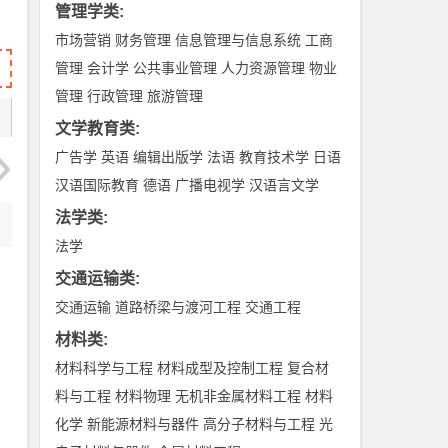
管理学类
:
市场营销
财务管理
信息管理与信息系统
工商
管理
会计学
公共事业管理
人力资源管理
物业
管理
行政管理
旅游管理
文学教育类
:
广告学
英语
编辑出版学
法语
教育技术学
日语
汉语国际教育
德语
广播电视学
汉语言文学
法学类
:
法学
交通运输类
:
交通运输
道路桥梁与渡河工程
交通工程
材料类
:
材料科学与工程
材料成型及控制工程
复合材
料与工程
材料物理
无机非金属材料工程
材料
化学
新能源材料与器件
高分子材料与工程
光