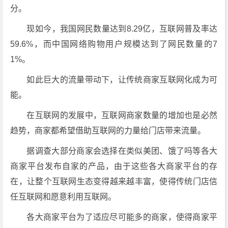
分。
现如今，我国网民数量达到8.29亿，互联网普及率达
59.6%，而中国网络购物用户规模达到了网民数量的7
1%。
如此巨大的流量带动下，让传统商家互联网化成为可
能。
在互联网的发展中，互联网商家数量的增加也是必然
趋势，商家都希望借助互联网的力量给门店带来流量。
据调查大部分商家会选择在类似美团、饿了吗等各大
商家平台发布自家的产品，由于这些各大商家平台的存
在，让整个互联网生态变得越来越丰富，使得传统门店信
任互联网和愿意利用互联网。
各大商家平台为了适应尽可能多的商家，使得商家平