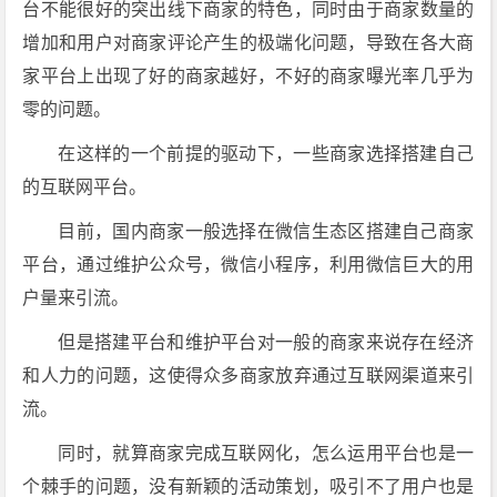
台不能很好的突出线下商家的特色，同时由于商家数量的
增加和用户对商家评论产生的极端化问题，导致在各大商
家平台上出现了好的商家越好，不好的商家曝光率几乎为
零的问题。
在这样的一个前提的驱动下，一些商家选择搭建自己
的互联网平台。
目前，国内商家一般选择在微信生态区搭建自己商家
平台，通过维护公众号，微信小程序，利用微信巨大的用
户量来引流。
但是搭建平台和维护平台对一般的商家来说存在经济
和人力的问题，这使得众多商家放弃通过互联网渠道来引
流。
同时，就算商家完成互联网化，怎么运用平台也是一
个棘手的问题，没有新颖的活动策划，吸引不了用户也是