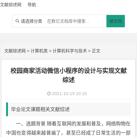
文献综述网
导航
请选择分类
搜文档

文献综述网
>
计算机类
>
计算机科学与技术
> 正文
校园商家活动微信小程序的设计与实现文献
综述
2021-10-19 10:10
毕业论文课题相关文献综述
一、选题背景 随着互联网的发展和普及，网络购物在
中国也变得越来越普遍了，甚至已经成了日常生活的一部