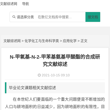
文献综述网
导航
请选择分类
搜文档

文献综述网
>
化学化工与生命科学类
>
应用化学
> 正文
N-甲氧基-N-2-甲苯基氨基甲酸酯的合成研
究文献综述
2021-10-15 09:10
毕业论文课题相关文献综述
在本世纪人们要面临的一个重大问题便是不断增加的
人口与耕地面积的日益减少，因为耕地面积的有限性，目