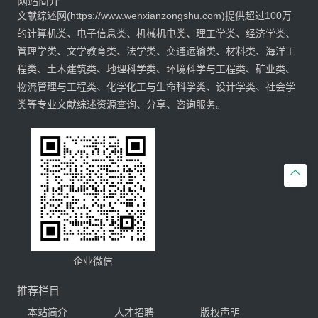
网站简介
文献综述网(https://www.wenxianzongshu.com)提供超过100万
的计算机类、电子信息类、机械机电类、理工学类、经济学类、
管理学类、文学教育类、法学类、交通运输类、材料类、海洋工
程类、土木建筑类、地理科学类、环境科学与工程类、矿业类、
物流管理与工程类、化学化工与生命科学类、设计学类、社会学
类等专业文献综述资源查询、分享、咨询服务。

企业微信
推荐栏目
本站简介
人才招聘
版权声明