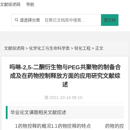
文献综述网
导航
请选择分类
搜文档

文献综述网
>
化学化工与生命科学类
>
轻化工程
> 正文
吗啉-2,5-二酮衍生物与PEG共聚物的制备合
成及在药物控制释放方面的应用研究文献综
述
2021-10-14 08:10
毕业论文课题相关文献综述
1药物控释的概况1.1药物控释的特点 药物的控