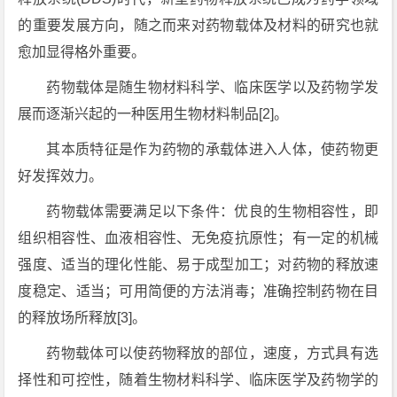
的重要发展方向，随之而来对药物载体及材料的研究也就
愈加显得格外重要。
药物载体是随生物材料科学、临床医学以及药物学发
展而逐渐兴起的一种医用生物材料制品[2]。
其本质特征是作为药物的承载体进入人体，使药物更
好发挥效力。
药物载体需要满足以下条件：优良的生物相容性，即
组织相容性、血液相容性、无免疫抗原性；有一定的机械
强度、适当的理化性能、易于成型加工；对药物的释放速
度稳定、适当；可用简便的方法消毒；准确控制药物在目
的释放场所释放[3]。
药物载体可以使药物释放的部位，速度，方式具有选
择性和可控性，随着生物材料科学、临床医学及药物学的