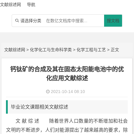
文献综述网
导航
请选择分类
搜文档

文献综述网
>
化学化工与生命科学类
>
化学工程与工艺
> 正文
钙钛矿的合成及其在固态太阳能电池中的优
化应用文献综述
2021-10-14 08:10
毕业论文课题相关文献综述
文 献 综 述 随着世界人口数量的不断增加和社会
文明的不断进步，人们对能源提出了越来越高的要求，除