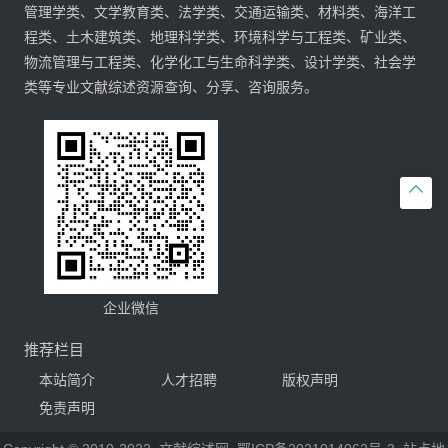
管理学类、文学教育类、法学类、交通运输类、材料类、海洋工
程类、土木建筑类、地理科学类、环境科学与工程类、矿业类、
物流管理与工程类、化学化工与生命科学类、设计学类、社会学
类等专业文献综述资源查询、分享、咨询服务。

企业微信
推荐栏目
本站简介
人才招聘
版权声明
免责声明