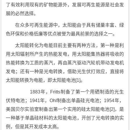
了有效利用现有的矿物能源外，发展可再生能源是社会发
展的必然选择。
在众多可再生能源中，太阳能由于具有储量丰富、绿
色环保和价格低廉等优点被誉为最具前景的选择之一。
太阳能转化为电能目前主要有两种方法，第一种是利
用太阳辐射所产生的热能发电，用太阳能集热器将吸收的
热能转换为工质的蒸汽，再由蒸汽驱动汽轮机带动发电机
发电；还有一种是光电转换，借助光生伏打效应，直接将
太阳能转换为电能，即太阳能电池[1]。
1883年，Fritts制备了第一个用硒制造的光生
伏特电池；1941年，Ohl制备出单晶硅光电池；1954年，
美国贝尔实验室制备出第一个实用的硅太阳能电池[2]，是
一种基于单晶硅材料的太阳能电池，开创了光电转换的实
例，但是其开发成本太高。