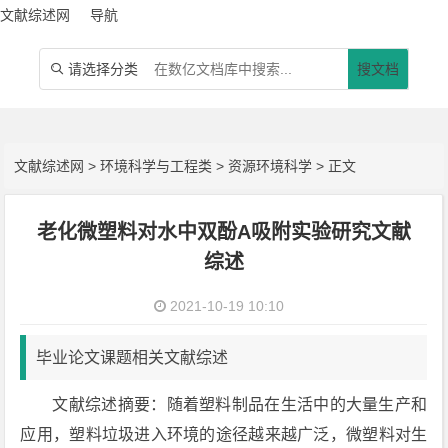
文献综述网
导航
请选择分类
搜文档

文献综述网
>
环境科学与工程类
>
资源环境科学
> 正文
老化微塑料对水中双酚A吸附实验研究文献
综述
2021-10-19 10:10
毕业论文课题相关文献综述
文献综述摘要：随着塑料制品在生活中的大量生产和
应用，塑料垃圾进入环境的途径越来越广泛，微塑料对生