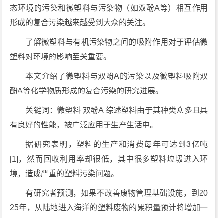
态环境的污染和微塑料与污染物（如双酚A等）相互作用
形成的复合污染越来越受到大众的关注。
了解微塑料与有机污染物之间的吸附作用对于评估微
塑料对环境的影响至关重要。
本文介绍了微塑料与双酚A的污染以及微塑料吸附双
酚A等化学物质形成的复合污染的研究进展。
关键词：微塑料 双酚A 综述塑料由于其种类众多且具
有良好的性能，被广泛应用于生产生活中。
据研究表明，塑料的生产和消费每年可达到3亿吨
[1]，然而回收利用率却很低，其中很多塑料垃圾进入环
境，造成严重的塑料污染问题。
有研究者预测，如果不改善废物管理基础设施，到20
25年，从陆地进入海洋的塑料废物的累积量预计将增加一