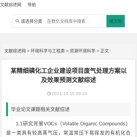
文献综述网
导航
请选择分类
搜文档

文献综述网
>
环境科学与工程类
>
资源环境科学
> 正文
某精细磷化工企业建设项目废气处理方案以
及效果预测文献综述
2021-10-18 09:10
毕业论文课题相关文献综述
1.1研究背景VOCs（Volatile Organic Compounds）
是一类具有较高蒸气压，常温常压下易挥发的有机化合