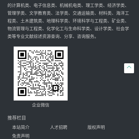
的计算机类、电子信息类、机械机电类、理工学类、经济学类、
管理学类、文学教育类、法学类、交通运输类、材料类、海洋工
程类、土木建筑类、地理科学类、环境科学与工程类、矿业类、
物流管理与工程类、化学化工与生命科学类、设计学类、社会学
类等专业文献综述资源查询、分享、咨询服务。

企业微信
推荐栏目
本站简介
人才招聘
版权声明
免责声明