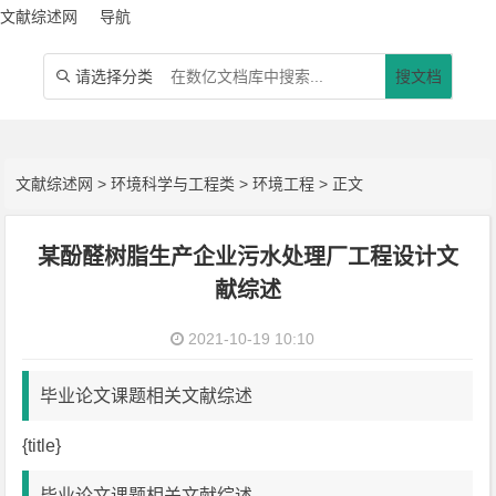
文献综述网
导航
请选择分类
搜文档

文献综述网
>
环境科学与工程类
>
环境工程
> 正文
某酚醛树脂生产企业污水处理厂工程设计文
献综述
2021-10-19 10:10
毕业论文课题相关文献综述
{title}
毕业论文课题相关文献综述