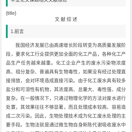
{title}
文 献 综 述
1.前言
我国经济发展已由高速增长阶段转变为高质量发展阶
段，要求化工行业提供更加全面的化工产品，各种化工产
品生产任务越来越重。化工企业产生的废水污染物浓度
高、组分复杂、普遍具有生物毒性，如果没有经过处理直
接排放，会对环境造成直接污染。由于化工废水具有较多
盐分和可溶性有机物，其浓度高、总量大、毒性强、成分
复杂。在一般情况下，只通过物理化学的方法对废水进行
处置，其效果往往不够显著，而且处理成本较高、容易造
成二次污染。因此，生物处理技术成为化工废水处理的主
要手段。生物法就是通过微生物自身新陈代谢吸收废水中