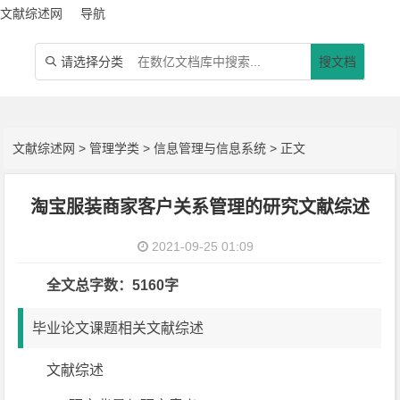
文献综述网
导航
请选择分类
搜文档

文献综述网
>
管理学类
>
信息管理与信息系统
> 正文
淘宝服装商家客户关系管理的研究文献综述
2021-09-25 01:09
全文总字数：5160字
毕业论文课题相关文献综述
文献综述