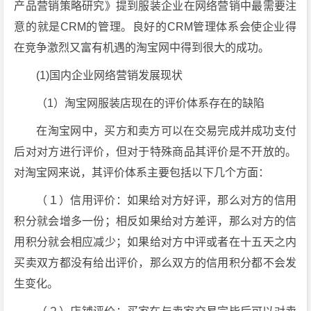
产品营销策略研究》提到服装企业在网络营销中最需要注
意的就是CRM的管理。良好的CRM管理体系会使企业得
在竞争激烈又富有机遇的淘宝网中得到很大的成功。
(1)国内企业网络营销发展现状
（1）淘宝网服装店现在的评价体系存在的缺陷
在淘宝网中，买方和卖方可以在交易完成并成功支付
后对对方进行评价，但对于特殊商品其评价是不开放的。
对淘宝网来说，其评价体系主要包括以下几个方面：
（１）信用评价：如果给对方好评，那么对方的信用
积分就会增多一份；相反如果给对方差评，那么对方的信
用积分就会相应减少；如果给对方中评或者在十五天之内
买卖双方都没有给出评价，那么双方的信用积分都不会发
生变化。