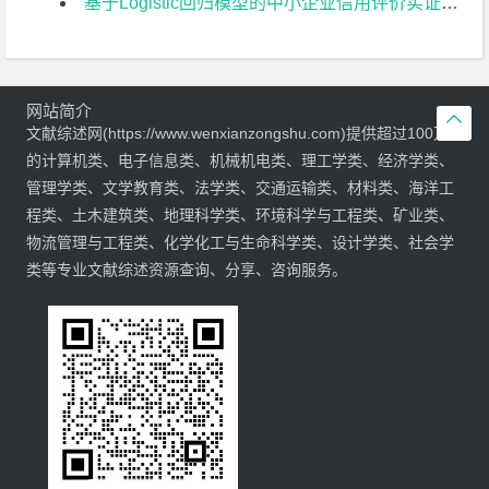
基于Logistic回归模型的中小企业信用评价实证研究文献综述
网站简介

文献综述网(https://www.wenxianzongshu.com)提供超过100万
的计算机类、电子信息类、机械机电类、理工学类、经济学类、
管理学类、文学教育类、法学类、交通运输类、材料类、海洋工
程类、土木建筑类、地理科学类、环境科学与工程类、矿业类、
物流管理与工程类、化学化工与生命科学类、设计学类、社会学
类等专业文献综述资源查询、分享、咨询服务。