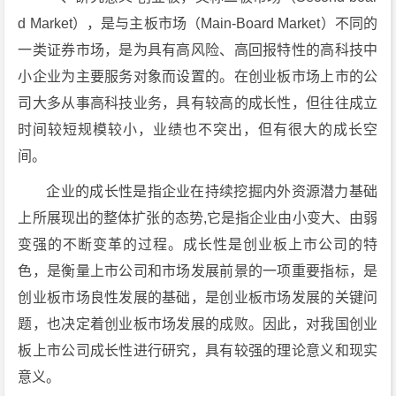
d Market），是与主板市场（Main-Board Market）不同的
一类证券市场，是为具有高风险、高回报特性的高科技中
小企业为主要服务对象而设置的。在创业板市场上市的公
司大多从事高科技业务，具有较高的成长性，但往往成立
时间较短规模较小，业绩也不突出，但有很大的成长空
间。
企业的成长性是指企业在持续挖掘内外资源潜力基础
上所展现出的整体扩张的态势,它是指企业由小变大、由弱
变强的不断变革的过程。成长性是创业板上市公司的特
色，是衡量上市公司和市场发展前景的一项重要指标，是
创业板市场良性发展的基础，是创业板市场发展的关键问
题，也决定着创业板市场发展的成败。因此，对我国创业
板上市公司成长性进行研究，具有较强的理论意义和现实
意义。