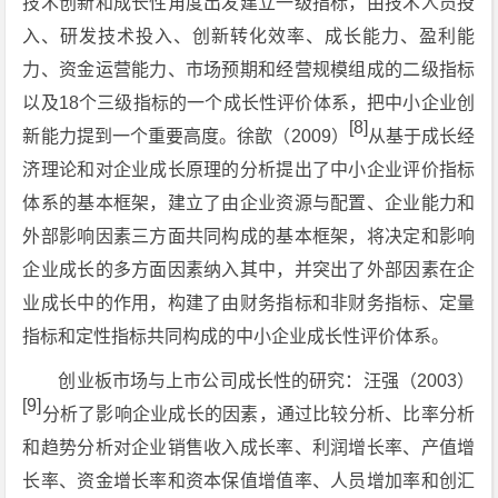
技术创新和成长性角度出发建立一级指标，由技术人员投
入、研发技术投入、创新转化效率、成长能力、盈利能
力、资金运营能力、市场预期和经营规模组成的二级指标
以及18个三级指标的一个成长性评价体系，把中小企业创
[8]
新能力提到一个重要高度。徐歆（2009）
从基于成长经
济理论和对企业成长原理的分析提出了中小企业评价指标
体系的基本框架，建立了由企业资源与配置、企业能力和
外部影响因素三方面共同构成的基本框架，将决定和影响
企业成长的多方面因素纳入其中，并突出了外部因素在企
业成长中的作用，构建了由财务指标和非财务指标、定量
指标和定性指标共同构成的中小企业成长性评价体系。
创业板市场与上市公司成长性的研究：汪强（2003）
[9]
分析了影响企业成长的因素，通过比较分析、比率分析
和趋势分析对企业销售收入成长率、利润增长率、产值增
长率、资金增长率和资本保值增值率、人员增加率和创汇