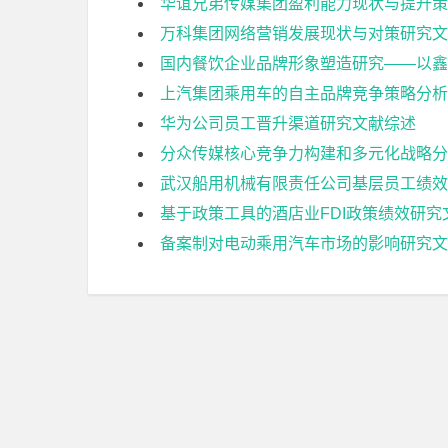
华谊兄弟传媒集团盈利能力现状与提升策
万科集团网络营销发展现状与对策研究文
国内餐饮企业品牌形象塑造研究——以鑫
上汽集团乘用车的自主品牌竞争策略分析
华为公司员工晋升渠道研究文献综述
分众传媒核心竞争力构建和多元化战略分
武汉船用机械有限责任公司基层员工绩效
基于政策工具的酒店业FDI政策绩效研究
备案制对电动乘用汽车市场的影响研究文