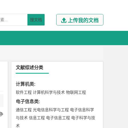
搜文档

上传我的文档
文献综述分类
计算机类
:
软件工程
计算机科学与技术
物联网工程
电子信息类
:
通信工程
光电信息科学与工程
电子信息科学
争
与技术
信息工程
电子信息工程
电子科学与技
术