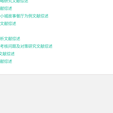
略研究文献综述
献综述
小城故事餐厅为例文献综述
文献综述
析文献综述
考核问题及对策研究文献综述
文献综述
献综述