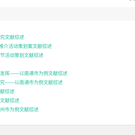
究文献综述
游推介活动策划案文献综述
节活动策划文献综述
发挥——以南通市为例文献综述
究——以南通市为例文献综述
献综述
文献综述
州市为例文献综述