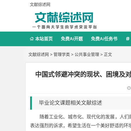
文献综述网
本站首页
免费Ai开题
免费Ai任务书


文献综述网
>
管理学类
>
公共事业管理
> 正文
中国式邻避冲突的现状、困境及
毕业论文课题相关文献综述
随着工业化、城市化、现代化的发展，人们
表达强烈的诉求，希望生活在一个美好舒适的环