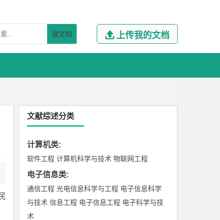
搜文档

上传我的文档
文献综述分类
计算机类
:
软件工程
计算机科学与技术
物联网工程
电子信息类
:
通信工程
光电信息科学与工程
电子信息科学
民
与技术
信息工程
电子信息工程
电子科学与技
术