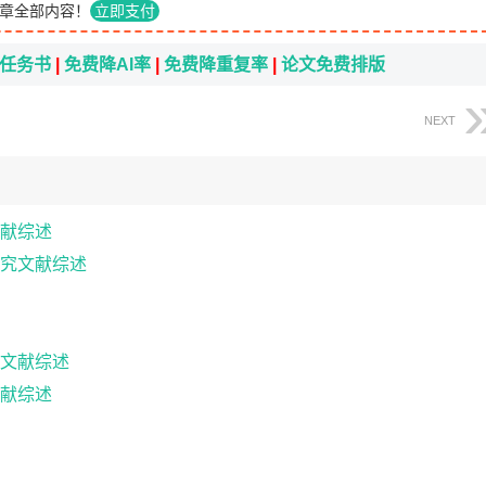
章全部内容！
立即支付
i任务书
|
免费降AI率
|
免费降重复率
|
论文免费排版
NEXT
献综述
究文献综述
文献综述
献综述