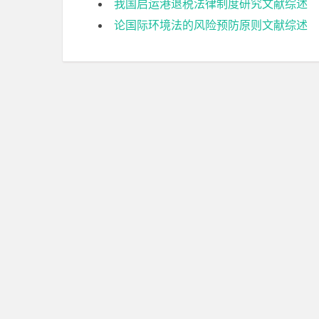
我国启运港退税法律制度研究文献综述
论国际环境法的风险预防原则文献综述