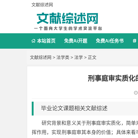
文献综述网
本站首页
免费Ai开题
免费Ai任务书


文献综述网
>
法学类
>
法学
> 正文
刑事庭审实质化
毕业论文课题相关文献综述
研究背景和意义关于刑事庭审实质化，简单
挥作用，实现刑事庭审其本身的价值；具体来看