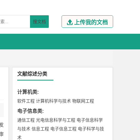
搜文档

上传我的文档
文献综述分类
计算机类
:
软件工程
计算机科学与技术
物联网工程
电子信息类
:
通信工程
光电信息科学与工程
电子信息科学
发
与技术
信息工程
电子信息工程
电子科学与技
审
术