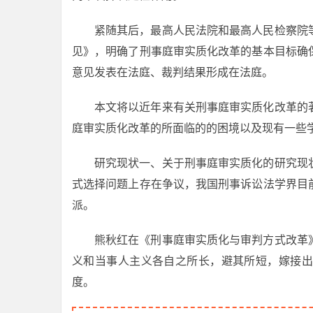
紧随其后，最高人民法院和最高人民检察院
见》，明确了刑事庭审实质化改革的基本目标确
意见发表在法庭、裁判结果形成在法庭。
本文将以近年来有关刑事庭审实质化改革的
庭审实质化改革的所面临的的困境以及现有一些
研究现状一、关于刑事庭审实质化的研究现
式选择问题上存在争议，我国刑事诉讼法学界目
派。
熊秋红在《刑事庭审实质化与审判方式改革
义和当事人主义各自之所长，避其所短，嫁接出
度。