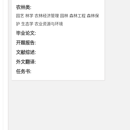
农林类
:
园艺
林学
农林经济管理
园林
森林工程
森林保
护
生态学
农业资源与环境
毕业论文
:
开题报告
:
文献综述
:
外文翻译
:
任务书
: