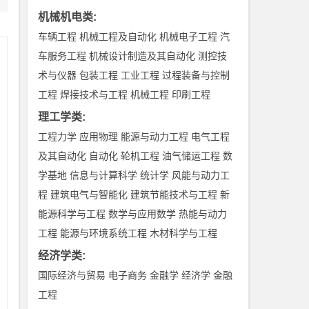
机械机电类
:
车辆工程
机械工程及自动化
机械电子工程
汽
车服务工程
机械设计制造及其自动化
测控技
术与仪器
包装工程
工业工程
过程装备与控制
工程
焊接技术与工程
机械工程
印刷工程
理工学类
:
工程力学
应用物理
能源与动力工程
电气工程
及其自动化
自动化
轮机工程
油气储运工程
数
学基地
信息与计算科学
统计学
风能与动力工
程
建筑电气与智能化
建筑节能技术与工程
新
能源科学与工程
数学与应用数学
热能与动力
工程
能源与环境系统工程
木材科学与工程
经济学类
:
国际经济与贸易
电子商务
金融学
经济学
金融
工程