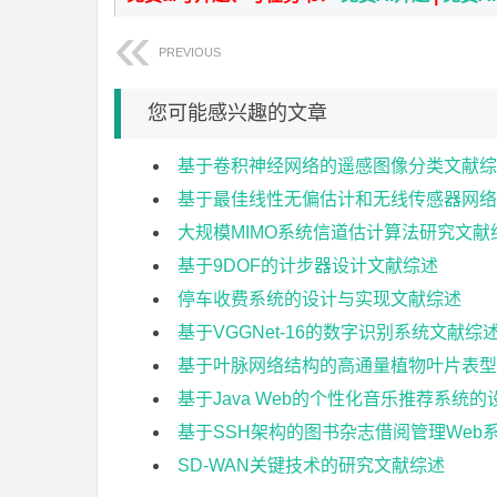
PREVIOUS
您可能感兴趣的文章
基于卷积神经网络的遥感图像分类文献综
基于最佳线性无偏估计和无线传感器网络
大规模MIMO系统信道估计算法研究文献
基于9DOF的计步器设计文献综述
停车收费系统的设计与实现文献综述
基于VGGNet-16的数字识别系统文献综
基于叶脉网络结构的高通量植物叶片表型
基于Java Web的个性化音乐推荐系统
基于SSH架构的图书杂志借阅管理Web
SD-WAN关键技术的研究文献综述