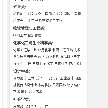
矿业类
:
矿物加工工程
安全工程
采矿工程
消防工程
测
绘工程
冶金工程
勘查技术与工程
物流管理与工程类
:
物流工程
物流管理
化学化工与生命科学类
:
化学工程与工艺
应用化学
制药工程
生物技术
食品质量与安全
药学
药物制剂
食品科学与工
程
轻化工程
生物工程
化学
生物科学
林产化工
设计学类
:
环境设计
艺术设计学
产品设计
工业设计
动画
视觉传达设计
艺术与科技
风景园林
数字媒体
艺术
摄影
公共艺术
社会学类
:
思想政治教育
社会工作