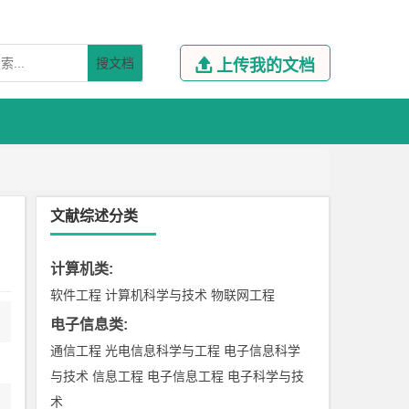
搜文档

上传我的文档
文献综述分类
计算机类
:
软件工程
计算机科学与技术
物联网工程
电子信息类
:
通信工程
光电信息科学与工程
电子信息科学
与技术
信息工程
电子信息工程
电子科学与技
术