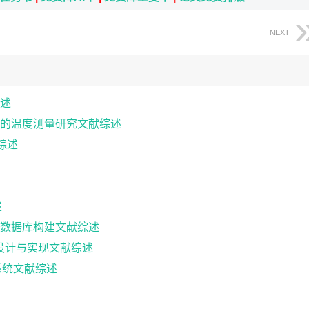
NEXT
述
的温度测量研究文献综述
综述
述
数据库构建文献综述
的设计与实现文献综述
系统文献综述