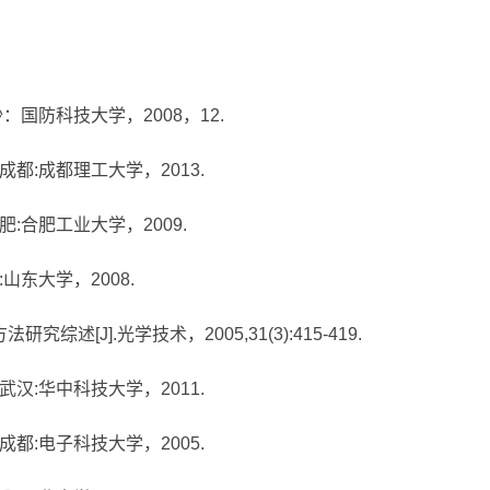
沙：国防科技大学，2008，12.
成都:成都理工大学，2013.
肥:合肥工业大学，2009.
:山东大学，2008.
述[J].光学技术，2005,31(3):415-419.
武汉:华中科技大学，2011.
成都:电子科技大学，2005.