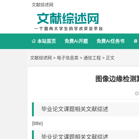
文献综述网
本站首页
免费Ai开题
免费Ai任务书


文献综述网
>
电子信息类
>
通信工程
> 正文
图像边缘检测
毕业论文课题相关文献综述
{title}
毕业论文课题相关文献综述